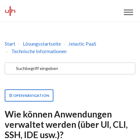
Start
Lösungsstartseite
Jelastic PaaS
Technische Informationen
OPEN NAVIGATION
Wie können Anwendungen
verwaltet werden (über UI, CLI,
SSH, IDE usw.)?