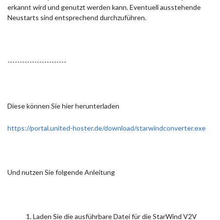
erkannt wird und genutzt werden kann. Eventuell ausstehende
Neustarts sind entsprechend durchzuführen.
------------------------
Diese können Sie hier herunterladen
https://portal.united-hoster.de/download/starwindconverter.exe
Und nutzen Sie folgende Anleitung
Laden Sie die ausführbare Datei für die StarWind V2V