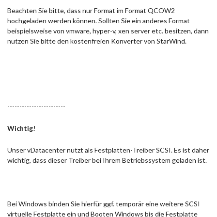
Beachten Sie bitte, dass nur Format im Format QCOW2
hochgeladen werden können. Sollten Sie ein anderes Format
beispielsweise von vmware, hyper-v, xen server etc. besitzen, dann
nutzen Sie bitte den kostenfreien Konverter von StarWind.
------------------------
Wichtig!
Unser vDatacenter nutzt als Festplatten-Treiber SCSI. Es ist daher
wichtig, dass dieser Treiber bei Ihrem Betriebssystem geladen ist.
Bei Windows binden Sie hierfür ggf. temporär eine weitere SCSI
virtuelle Festplatte ein und Booten Windows bis die Festplatte