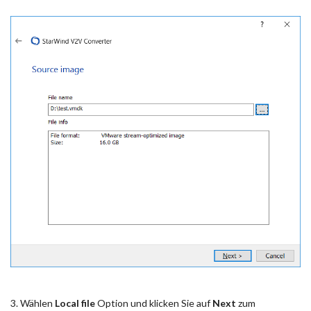
3. Wählen
Local file
Option und klicken Sie auf
Next
zum