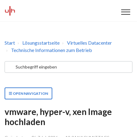
Start
Lösungsstartseite
Virtuelles Datacenter
Technische Informationen zum Betrieb
OPEN NAVIGATION
vmware, hyper-v, xen Image
hochladen