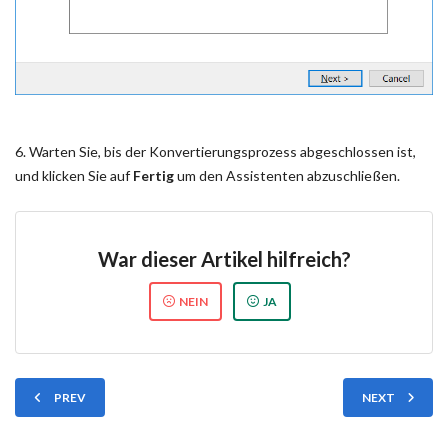
6. Warten Sie, bis der Konvertierungsprozess abgeschlossen ist,
und klicken Sie auf
Fertig
um den Assistenten abzuschließen.
War dieser Artikel hilfreich?
NEIN
JA
PREV
NEXT