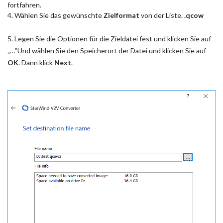
fortfahren.
4. Wählen Sie das gewünschte
Zielformat
von der Liste.
.qcow
5. Legen Sie die Optionen für die Zieldatei fest und klicken Sie auf
„…”Und wählen Sie den Speicherort der Datei und klicken Sie auf
OK
. Dann klick
Next
.