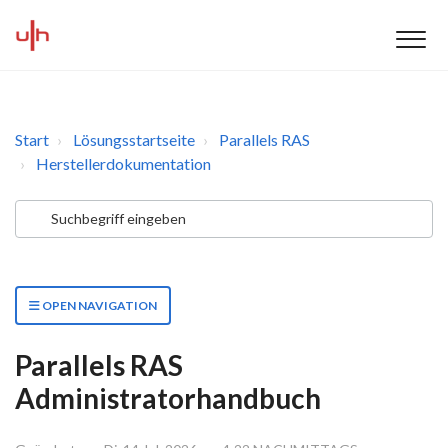
Start
Lösungsstartseite
Parallels RAS
Herstellerdokumentation
OPEN NAVIGATION
Parallels RAS
Administratorhandbuch