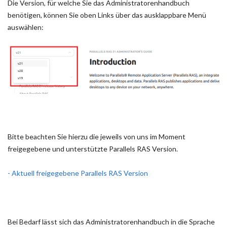
Die Version, für welche Sie das Administratorenhandbuch
benötigen, können Sie oben Links über das ausklappbare Menü
auswählen:
Bitte beachten Sie hierzu die jeweils von uns im Moment
freigegebene und unterstützte Parallels RAS Version.
- Aktuell freigegebene Parallels RAS Version
Bei Bedarf lässt sich das Administratorenhandbuch in die Sprache