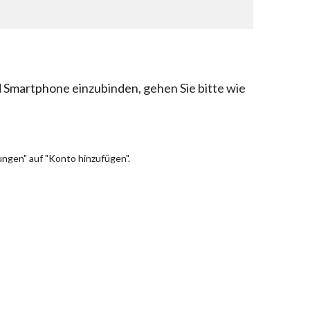
 Smartphone einzubinden, gehen Sie bitte wie
lungen" auf "Konto hinzufügen".