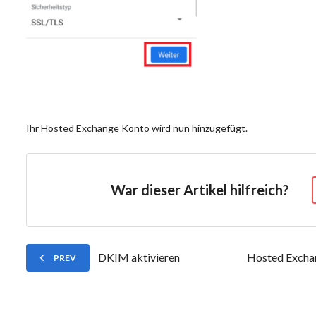
Ihr Hosted Exchange Konto wird nun hinzugefügt.
War dieser Artikel hilfreich?
DKIM aktivieren
Hosted Excha
PREV