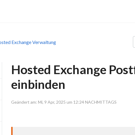
sted Exchange Verwaltung
Hosted Exchange Post
einbinden
Geändert am: Mi, 9 Apr, 2025 um 12:24 NACHMITTAGS