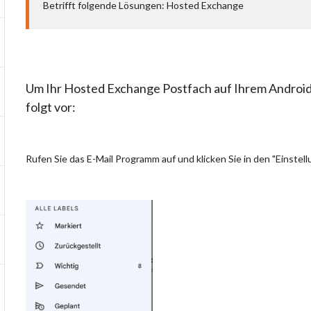
Betrifft folgende Lösungen: Hosted Exchange
Um Ihr Hosted Exchange Postfach auf Ihrem Android
folgt vor:
Rufen Sie das E-Mail Programm auf und klicken Sie in den "Einstel