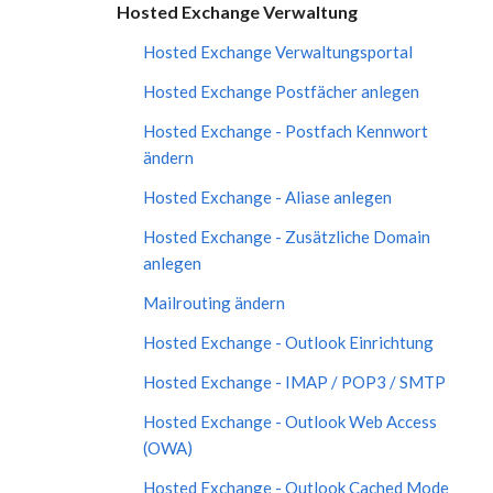
Hosted Exchange Verwaltung
Hosted Exchange Verwaltungsportal
Hosted Exchange Postfächer anlegen
Hosted Exchange - Postfach Kennwort
ändern
Hosted Exchange - Aliase anlegen
Hosted Exchange - Zusätzliche Domain
anlegen
Mailrouting ändern
Hosted Exchange - Outlook Einrichtung
Hosted Exchange - IMAP / POP3 / SMTP
Hosted Exchange - Outlook Web Access
(OWA)
Hosted Exchange - Outlook Cached Mode