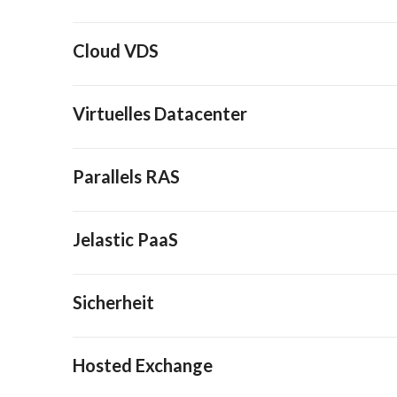
Cloud VDS
Virtuelles Datacenter
Parallels RAS
Jelastic PaaS
Sicherheit
Hosted Exchange