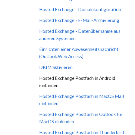
Hosted Exchange - Domainkonfiguration
Hosted Exchange - E-Mail-Archivierung
Hosted Exchange - Datenübernahme aus
anderen Systemen
Einrichten einer Abwesenheitsnachricht
(Outlook Web Access)
DKIM aktivieren
Hosted Exchange Postfach in Android
einbinden
Hosted Exchange Postfach in MacOS Mail
einbinden
Hosted Exchange Postfach in Outlook für
MacOS einbinden
Hosted Exchange Postfach in Thunderbird