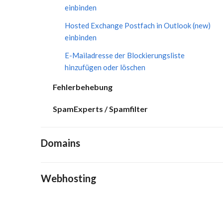
einbinden
Hosted Exchange Postfach in Outlook (new)
einbinden
E-Mailadresse der Blockierungsliste
hinzufügen oder löschen
Fehlerbehebung
SpamExperts / Spamfilter
Domains
Webhosting