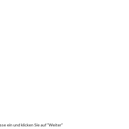
se ein und klicken Sie auf "Weiter"