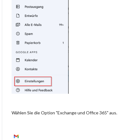
Wählen Sie die Option "Exchange und Office 365" aus.