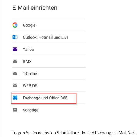
Tragen Sie im nächsten Schritt Ihre Hosted Exchange E-Mail Adres