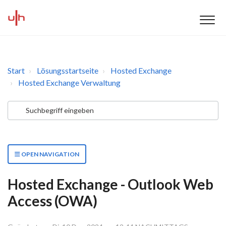
Start
Lösungsstartseite
Hosted Exchange
Hosted Exchange Verwaltung
OPEN NAVIGATION
Hosted Exchange - Outlook Web
Access (OWA)