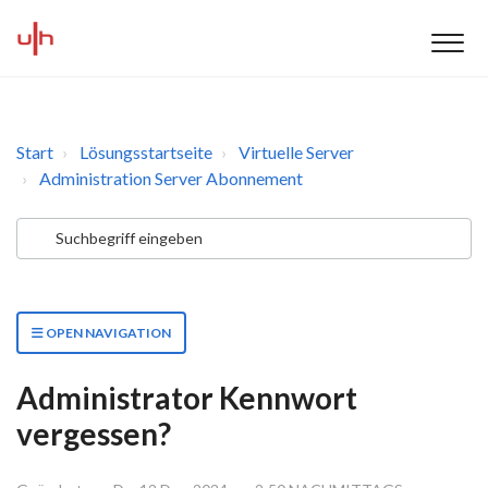
Start
Lösungsstartseite
Virtuelle Server
Administration Server Abonnement
OPEN NAVIGATION
Administrator Kennwort
vergessen?