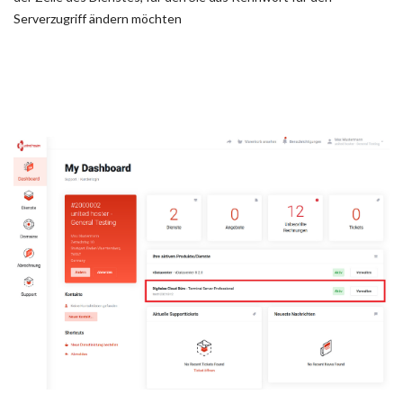
Serverzugriff ändern möchten