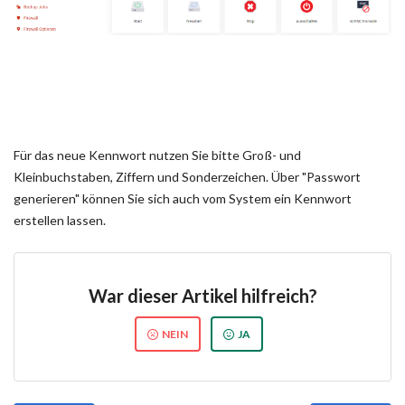
Für das neue Kennwort nutzen Sie bitte Groß- und
Kleinbuchstaben, Ziffern und Sonderzeichen. Über "Passwort
generieren" können Sie sich auch vom System ein Kennwort
erstellen lassen.
War dieser Artikel hilfreich?
NEIN
JA