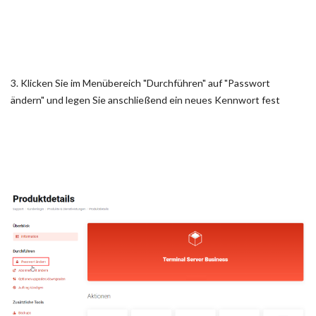
3. Klicken Sie im Menübereich "Durchführen" auf "Passwort
ändern" und legen Sie anschließend ein neues Kennwort fest