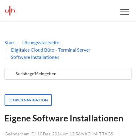
Start
Lösungsstartseite
Digitales Cloud Büro - Terminal Server
Software Installationen
OPEN NAVIGATION
Eigene Software Installationen
Geändert am: Di, 10 Dez, 2024 um 12:56 NACHMITTAGS