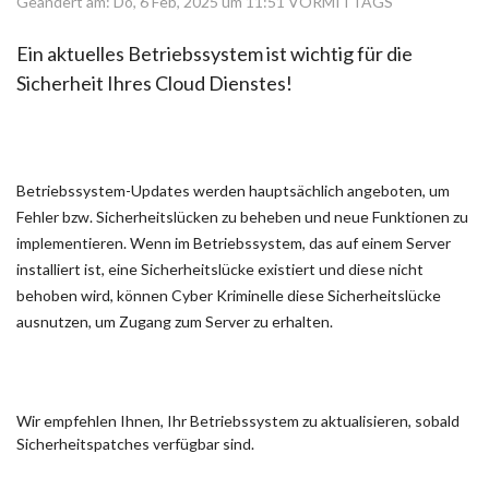
Geändert am: Do, 6 Feb, 2025 um 11:51 VORMITTAGS
Ein aktuelles Betriebssystem ist wichtig für die
Sicherheit Ihres Cloud Dienstes!
Betriebssystem-Updates werden hauptsächlich angeboten, um
Fehler bzw. Sicherheitslücken zu beheben
und neue Funktionen zu
implementieren. Wenn im Betriebssystem, das auf einem Server
installiert ist, eine Sicherheitslücke existiert und diese nicht
behoben wird, können Cyber Kriminelle diese Sicherheitslücke
ausnutzen, um Zugang zum Server zu erhalten.
Wir empfehlen Ihnen, Ihr Betriebssystem zu aktualisieren, sobald
Sicherheitspatches verfügbar sind.