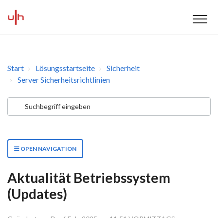
Start
Lösungsstartseite
Sicherheit
Server Sicherheitsrichtlinien
OPEN NAVIGATION
Aktualität Betriebssystem
(Updates)