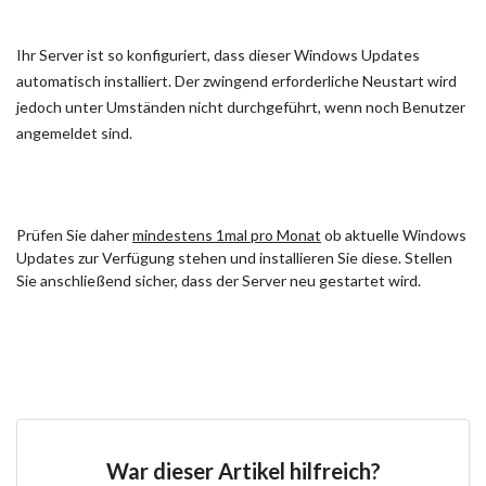
Ihr Server ist so konfiguriert, dass dieser Windows Updates
automatisch installiert. Der zwingend erforderliche Neustart wird
jedoch unter Umständen nicht durchgeführt, wenn noch Benutzer
angemeldet sind.
Prüfen Sie daher
mindestens 1mal pro Monat
ob aktuelle Windows
Updates zur Verfügung stehen und installieren Sie diese. Stellen
Sie anschließend sicher, dass der Server neu gestartet wird.
War dieser Artikel hilfreich?