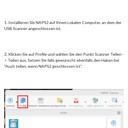
1. Installieren Sie NAPS2 auf Ihrem Lokalen Computer, an dem der
USB Scanner angeschlossen ist.
2. Klicken Sie auf Profile und wählen Sie den Punkt Scanner Teilen -
> Teilen aus. Setzen Sie falls gewünscht ebenfalls den Haken bei
"Auch teilen, wenn NAPS2 geschlossen ist".