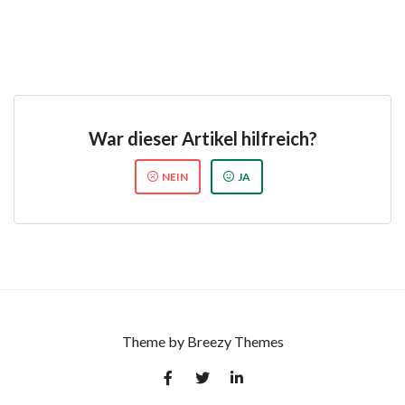
War dieser Artikel hilfreich?
NEIN
JA
Theme by
Breezy Themes