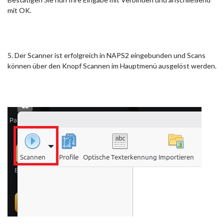
mit OK.
5. Der Scanner ist erfolgreich in NAPS2 eingebunden und Scans
können über den Knopf Scannen im Hauptmenü ausgelöst werden.