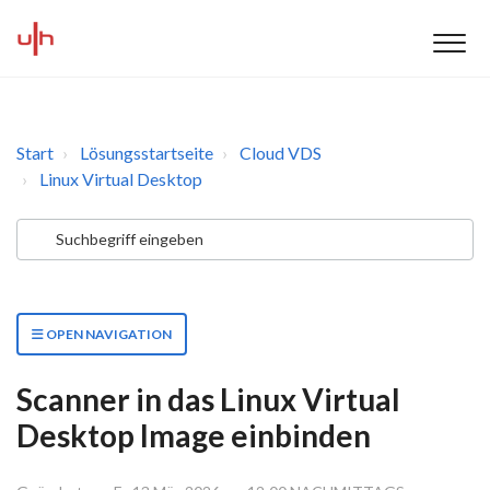
Start
Lösungsstartseite
Cloud VDS
Linux Virtual Desktop
OPEN NAVIGATION
Scanner in das Linux Virtual
Desktop Image einbinden