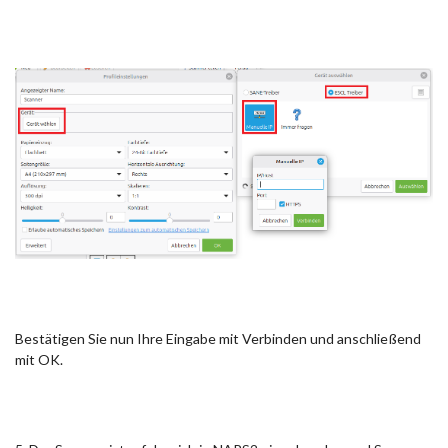
Bestätigen Sie nun Ihre Eingabe mit Verbinden und anschließend
mit OK.