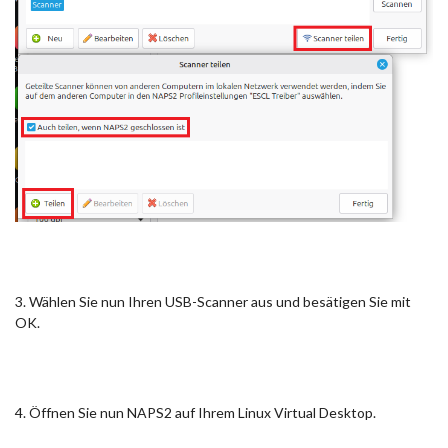
3. Wählen Sie nun Ihren USB-Scanner aus und besätigen Sie mit
OK.
4. Öffnen Sie nun NAPS2 auf Ihrem Linux Virtual Desktop.