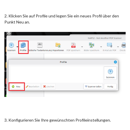
2. Klicken Sie auf Profile und legen Sie ein neues Profil über den
Punkt Neu an.
3. Konfigurieren Sie Ihre gewünschten Profileinstellungen.