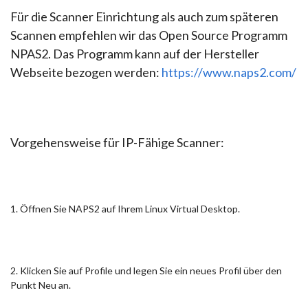
Für die Scanner Einrichtung als auch zum späteren
Scannen empfehlen wir das Open Source Programm
NPAS2. Das Programm kann auf der Hersteller
Webseite bezogen werden:
https://www.naps2.com/
Vorgehensweise für IP-Fähige Scanner:
1. Öffnen Sie NAPS2 auf Ihrem Linux Virtual Desktop.
2. Klicken Sie auf Profile und legen Sie ein neues Profil über den
Punkt Neu an.