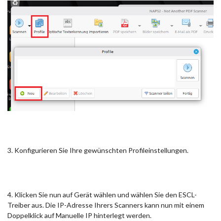
3. Konfigurieren Sie Ihre gewünschten Profileinstellungen.
4. Klicken Sie nun auf Gerät wählen und wählen Sie den ESCL-
Treiber aus. Die IP-Adresse Ihrers Scanners kann nun mit einem
Doppelklick auf Manuelle IP hinterlegt werden.