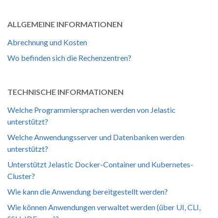
ALLGEMEINE INFORMATIONEN
Abrechnung und Kosten
Wo befinden sich die Rechenzentren?
TECHNISCHE INFORMATIONEN
Welche Programmiersprachen werden von Jelastic
unterstützt?
Welche Anwendungsserver und Datenbanken werden
unterstützt?
Unterstützt Jelastic Docker-Container und Kubernetes-
Cluster?
Wie kann die Anwendung bereitgestellt werden?
Wie können Anwendungen verwaltet werden (über UI, CLI,