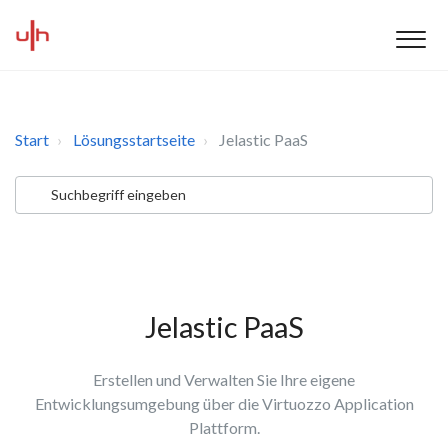
Start
Lösungsstartseite
Jelastic PaaS
Jelastic PaaS
Erstellen und Verwalten Sie Ihre eigene
Entwicklungsumgebung über die Virtuozzo Application
Plattform.