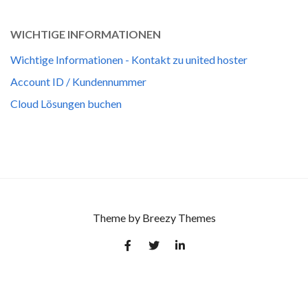
WICHTIGE INFORMATIONEN
Wichtige Informationen - Kontakt zu united hoster
Account ID / Kundennummer
Cloud Lösungen buchen
Theme by
Breezy Themes