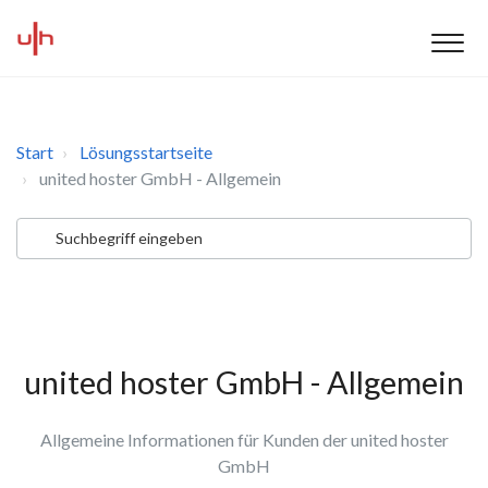
Start
Lösungsstartseite
united hoster GmbH - Allgemein
united hoster GmbH - Allgemein
Allgemeine Informationen für Kunden der united hoster
GmbH